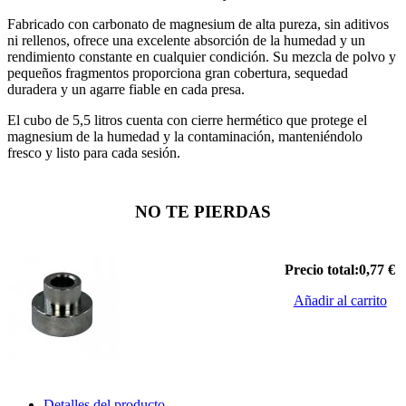
Fabricado con carbonato de magnesium de alta pureza, sin aditivos
ni rellenos, ofrece una excelente absorción de la humedad y un
rendimiento constante en cualquier condición. Su mezcla de polvo y
pequeños fragmentos proporciona gran cobertura, sequedad
duradera y un agarre fiable en cada presa.
El cubo de 5,5 litros cuenta con cierre hermético que protege el
magnesium de la humedad y la contaminación, manteniéndolo
fresco y listo para cada sesión.
NO TE PIERDAS
Precio total:
0,77 €
Añadir al carrito
Detalles del producto