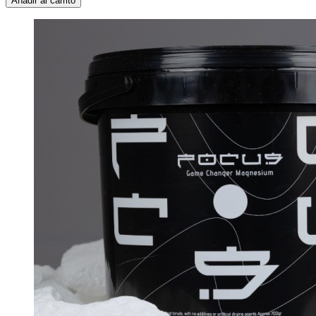
Añadir al carrito