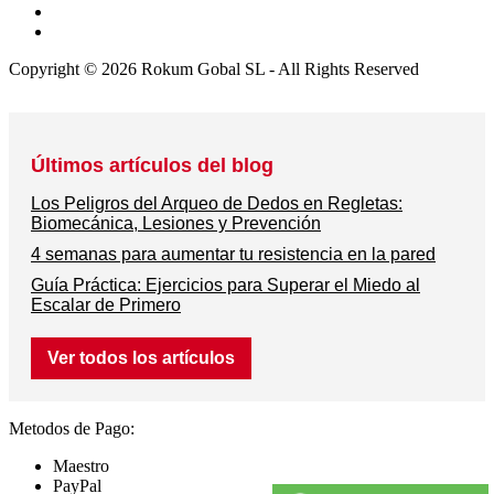
Copyright © 2026 Rokum Gobal SL - All Rights Reserved
Últimos artículos del blog
Los Peligros del Arqueo de Dedos en Regletas:
Biomecánica, Lesiones y Prevención
4 semanas para aumentar tu resistencia en la pared
Guía Práctica: Ejercicios para Superar el Miedo al
Escalar de Primero
Ver todos los artículos
Metodos de Pago:
Maestro
PayPal