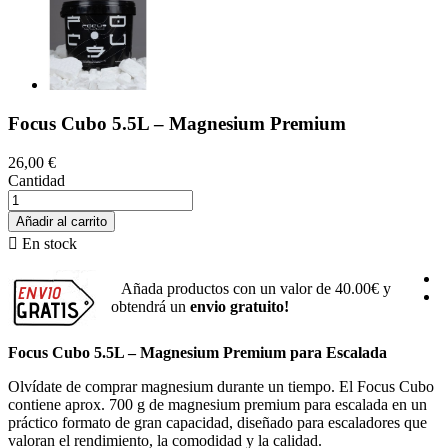
Focus Cubo 5.5L – Magnesium Premium
26,00 €
Cantidad
Añadir al carrito

En stock
Añada productos con un valor de
40.00€
y
obtendrá un
envio gratuito!
Focus Cubo 5.5L – Magnesium Premium para Escalada
Olvídate de comprar magnesium durante un tiempo. El Focus Cubo
contiene aprox. 700 g de magnesium premium para escalada en un
práctico formato de gran capacidad, diseñado para escaladores que
valoran el rendimiento, la comodidad y la calidad.