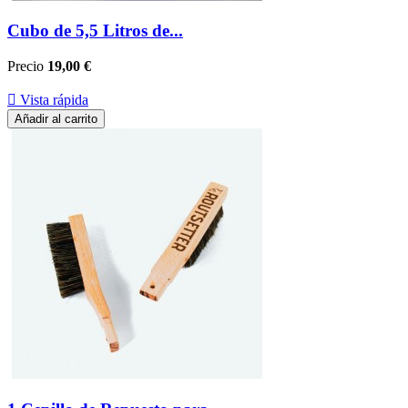
Cubo de 5,5 Litros de...
Precio
19,00 €

Vista rápida
Añadir al carrito