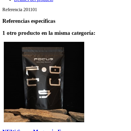
Referencia
201101
Referencias específicas
1 otro producto en la misma categoría: