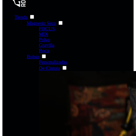
Tienda
Magnesio Seco
FOCUS
MIX
Polvo
Gravilla
Roca
Bolsas
Personalizadas
De Cintura