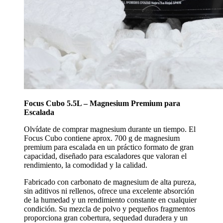
Focus Cubo 5.5L – Magnesium Premium para
Escalada
Olvídate de comprar magnesium durante un tiempo. El
Focus Cubo contiene aprox. 700 g de magnesium
premium para escalada en un práctico formato de gran
capacidad, diseñado para escaladores que valoran el
rendimiento, la comodidad y la calidad.
Fabricado con carbonato de magnesium de alta pureza,
sin aditivos ni rellenos, ofrece una excelente absorción
de la humedad y un rendimiento constante en cualquier
condición. Su mezcla de polvo y pequeños fragmentos
proporciona gran cobertura, sequedad duradera y un