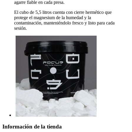
agarre fiable en cada presa.
El cubo de 5,5 litros cuenta con cierre hermético que
protege el magnesium de la humedad y la
contaminación, manteniéndolo fresco y listo para cada
sesión.
Información de la tienda