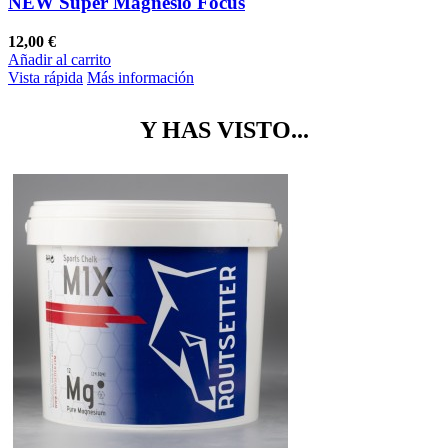
NEW Super Magnesio Focus
12,00 €
Añadir al carrito
Vista rápida
Más información
Y HAS VISTO...