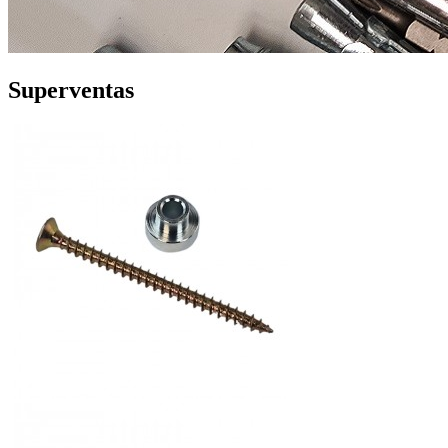
Superventas