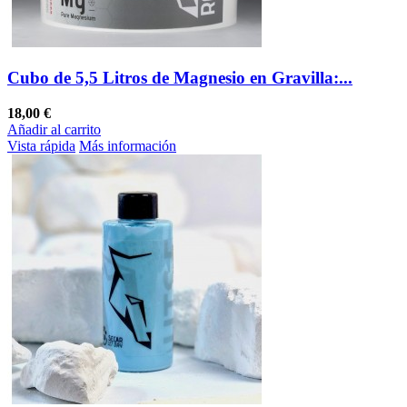
Cubo de 5,5 Litros de Magnesio en Gravilla:...
18,00 €
Añadir al carrito
Vista rápida
Más información