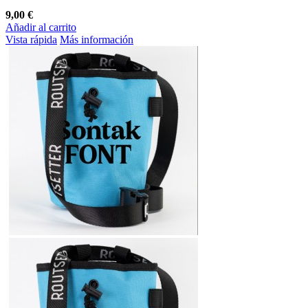
9,00 €
Añadir al carrito
Vista rápida
Más información