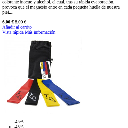
colorante inocuo y alcohol, el cual, tras su rápida evaporación,
provoca que el magnesio entre en cada pequeña huella de nuestra
piel,...
6,00 €
8,00 €
Añadir al carrito
Vista rápida
Más información
-45%
-45%