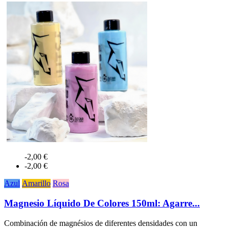
-2,00 €
-2,00 €
Azul
Amarillo
Rosa
Magnesio Líquido De Colores 150ml: Agarre...
Combinación de magnésios de diferentes densidades con un