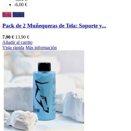
-6,00 €
Rojo
Negro
Pack de 2 Muñequeras de Tela: Soporte y...
7,90 €
13,90 €
Añadir al carrito
Vista rápida
Más información