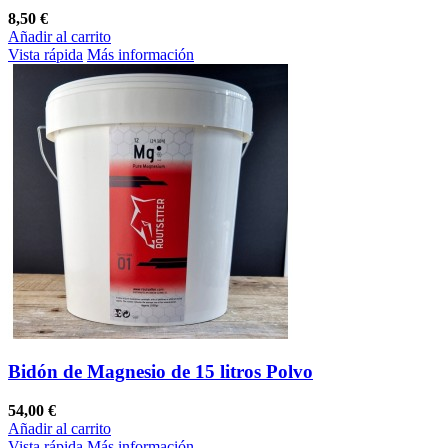
8,50 €
Añadir al carrito
Vista rápida
Más información
Bidón de Magnesio de 15 litros Polvo
54,00 €
Añadir al carrito
Vista rápida
Más información