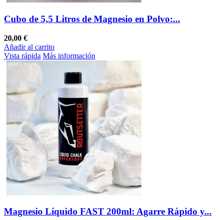
Cubo de 5,5 Litros de Magnesio en Polvo:...
20,00 €
Añadir al carrito
Vista rápida
Más información
Magnesio Líquido FAST 200ml: Agarre Rápido y...