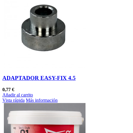
ADAPTADOR EASY-FIX 4.5
0,77 €
Añadir al carrito
Vista rápida
Más información