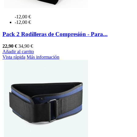
-12,00 €
-12,00 €
Pack 2 Rodilleras de Compresión - Para...
22,90 €
34,90 €
Añadir al carrito
Vista rápida
Más información