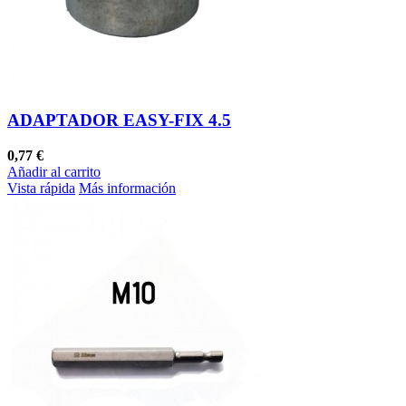
ADAPTADOR EASY-FIX 4.5
0,77 €
Añadir al carrito
Vista rápida
Más información