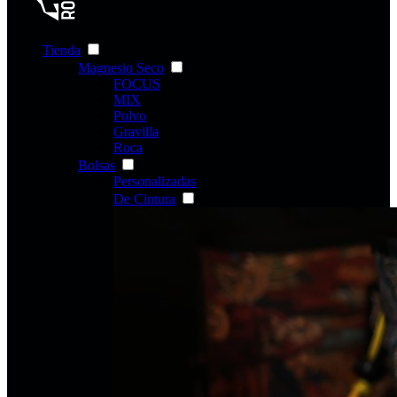
Tienda
Magnesio Seco
FOCUS
MIX
Polvo
Gravilla
Roca
Bolsas
Personalizadas
De Cintura