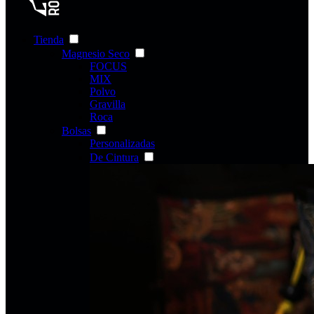
Tienda
Magnesio Seco
FOCUS
MIX
Polvo
Gravilla
Roca
Bolsas
Personalizadas
De Cintura