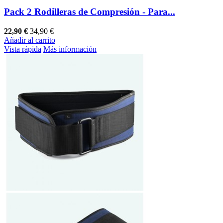
Pack 2 Rodilleras de Compresión - Para...
22,90 €
34,90 €
Añadir al carrito
Vista rápida
Más información