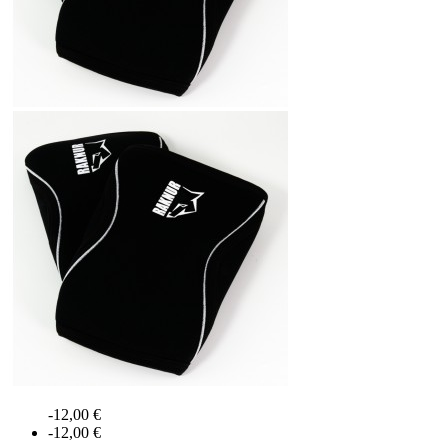
-12,00 €
-12,00 €