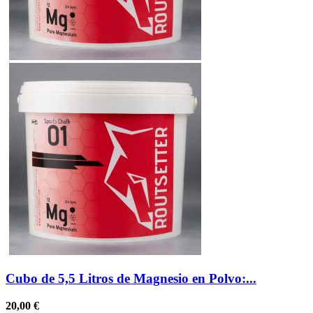
Cubo de 5,5 Litros de Magnesio en Polvo:...
20,00 €