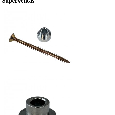
Superventas