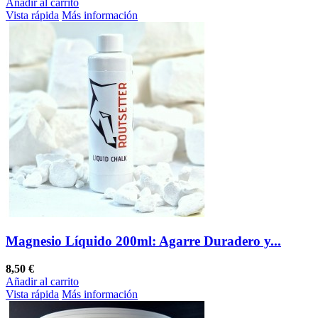
Añadir al carrito
Vista rápida
Más información
Magnesio Líquido 200ml: Agarre Duradero y...
8,50 €
Añadir al carrito
Vista rápida
Más información