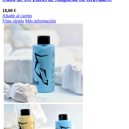
18,00 €
Añadir al carrito
Vista rápida
Más información