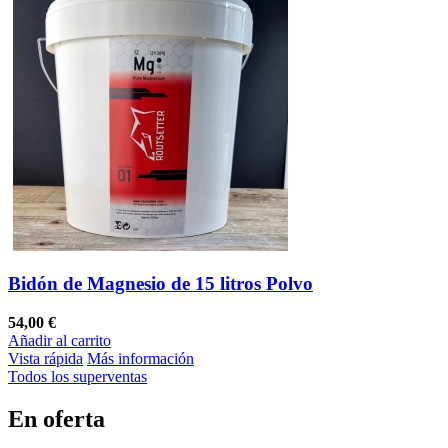
Bidón de Magnesio de 15 litros Polvo
54,00 €
Añadir al carrito
Vista rápida
Más información
Todos los superventas
En oferta