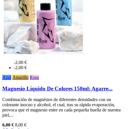
-2,00 €
-2,00 €
Azul
Amarillo
Rosa
Magnesio Líquido De Colores 150ml: Agarre...
Combinación de magnésios de diferentes densidades con un
colorante inocuo y alcohol, el cual, tras su rápida evaporación,
provoca que el magnesio entre en cada pequeña huella de nuestra
piel,...
6,00 €
8,00 €