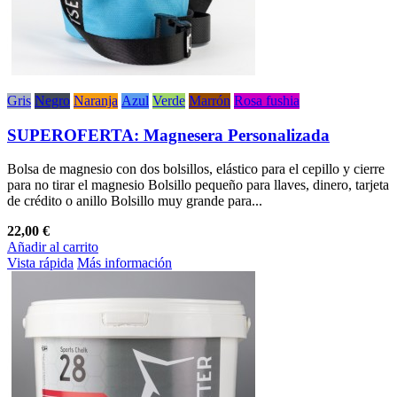
Gris
Negro
Naranja
Azul
Verde
Marrón
Rosa fushia
SUPEROFERTA: Magnesera Personalizada
Bolsa de magnesio con dos bolsillos, elástico para el cepillo y cierre
para no tirar el magnesio Bolsillo pequeño para llaves, dinero, tarjeta
de crédito o anillo Bolsillo muy grande para...
22,00 €
Añadir al carrito
Vista rápida
Más información