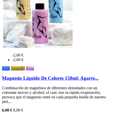
-2,00 €
-2,00 €
Azul
Amarillo
Rosa
Magnesio Líquido De Colores 150ml: Agarre...
Combinación de magnésios de diferentes densidades con un
colorante inocuo y alcohol, el cual, tras su rápida evaporación,
provoca que el magnesio entre en cada pequeña huella de nuestra
piel,...
6,00 €
8,00 €