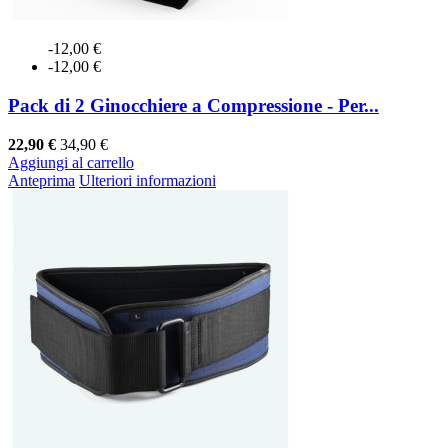
-12,00 €
-12,00 €
Pack di 2 Ginocchiere a Compressione - Per...
22,90 €
34,90 €
Aggiungi al carrello
Anteprima
Ulteriori informazioni