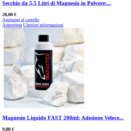
Secchio da 5,5 Litri di Magnesio in Polvere:...
20,00 €
Aggiungi al carrello
Anteprima
Ulteriori informazioni
Magnesio Liquido FAST 200ml: Adesione Veloce...
9,00 €