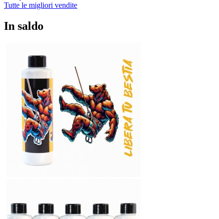
Tutte le migliori vendite
In saldo