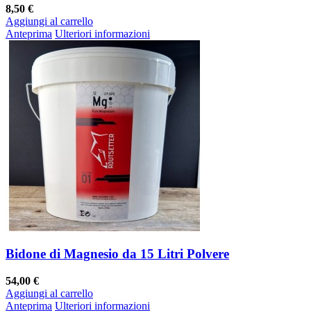
8,50 €
Aggiungi al carrello
Anteprima
Ulteriori informazioni
Bidone di Magnesio da 15 Litri Polvere
54,00 €
Aggiungi al carrello
Anteprima
Ulteriori informazioni