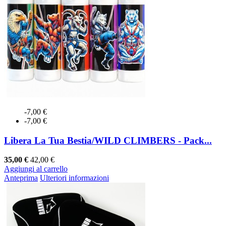
-7,00 €
-7,00 €
Libera La Tua Bestia/WILD CLIMBERS - Pack...
35,00 €
42,00 €
Aggiungi al carrello
Anteprima
Ulteriori informazioni