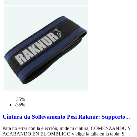
-35%
-35%
Cintura da Sollevamento Pesi Raknur: Supporto...
Para no errar con la elección, mide tu cintura, COMENZANDO Y
ACABANDO EN EL OMBLIGO y elige la talla en la tabla: S