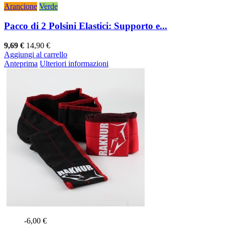
Arancione
Verde
Pacco di 2 Polsini Elastici: Supporto e...
9,69 €
14,90 €
Aggiungi al carrello
Anteprima
Ulteriori informazioni
-6,00 €