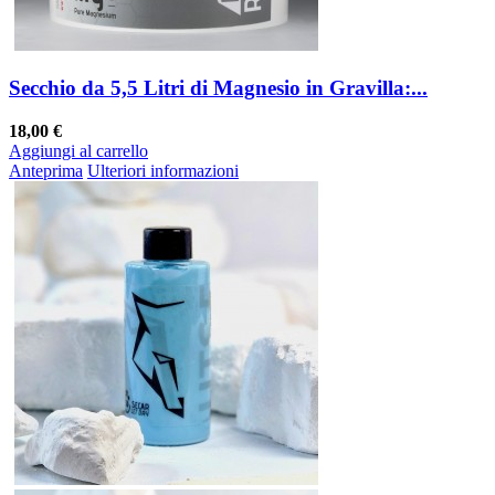
Secchio da 5,5 Litri di Magnesio in Gravilla:...
18,00 €
Aggiungi al carrello
Anteprima
Ulteriori informazioni