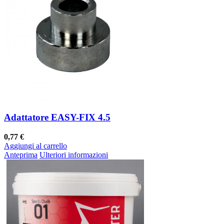
Adattatore EASY-FIX 4.5
0,77 €
Aggiungi al carrello
Anteprima
Ulteriori informazioni