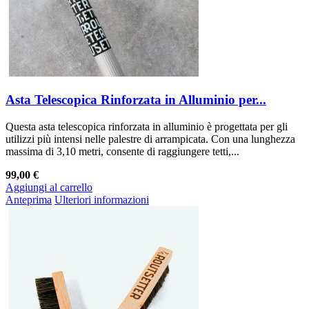
Asta Telescopica Rinforzata in Alluminio per...
Questa asta telescopica rinforzata in alluminio è progettata per gli
utilizzi più intensi nelle palestre di arrampicata. Con una lunghezza
massima di 3,10 metri, consente di raggiungere tetti,...
99,00 €
Aggiungi al carrello
Anteprima
Ulteriori informazioni