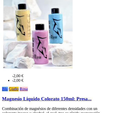
-2,00 €
-2,00 €
Blu
Giallo
Rosa
Magnesio Liquido Colorato 150ml: Presa...
Combinación de magnésios de diferentes densidades con un