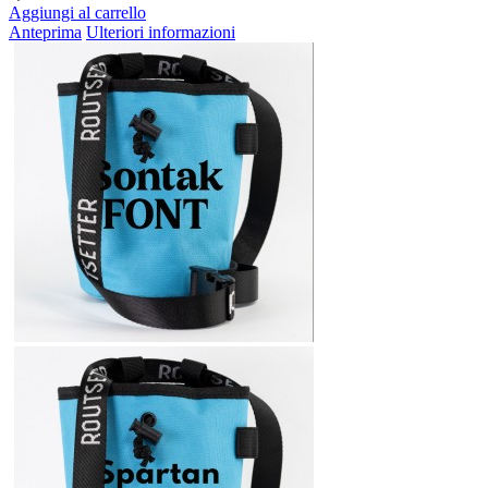
Aggiungi al carrello
Anteprima
Ulteriori informazioni