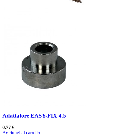
Adattatore EASY-FIX 4.5
0,77 €
Aggiungi al carrello