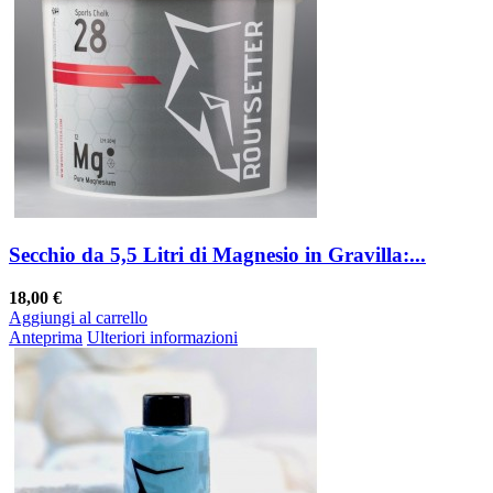
Secchio da 5,5 Litri di Magnesio in Gravilla:...
18,00 €
Aggiungi al carrello
Anteprima
Ulteriori informazioni