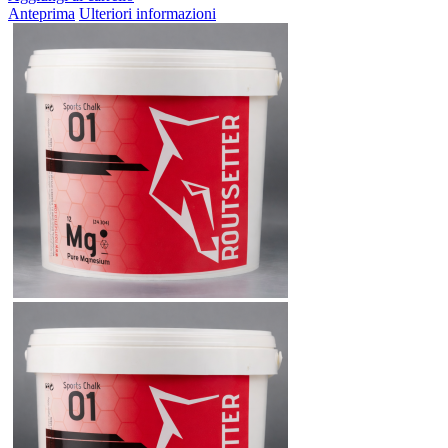
Anteprima
Ulteriori informazioni