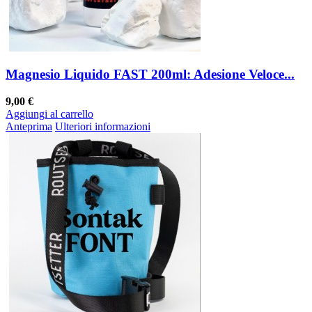
Magnesio Liquido FAST 200ml: Adesione Veloce...
9,00 €
Aggiungi al carrello
Anteprima
Ulteriori informazioni