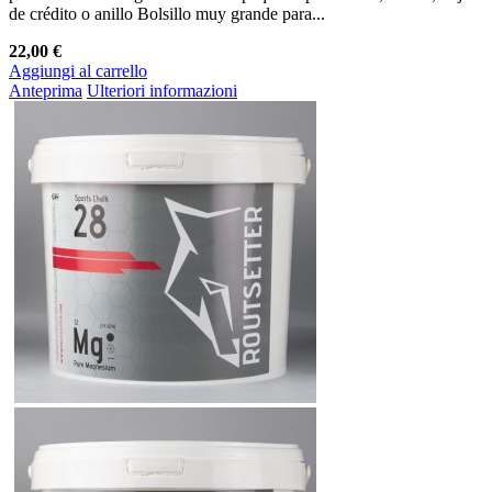
de crédito o anillo Bolsillo muy grande para...
22,00 €
Aggiungi al carrello
Anteprima
Ulteriori informazioni