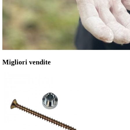
Migliori vendite