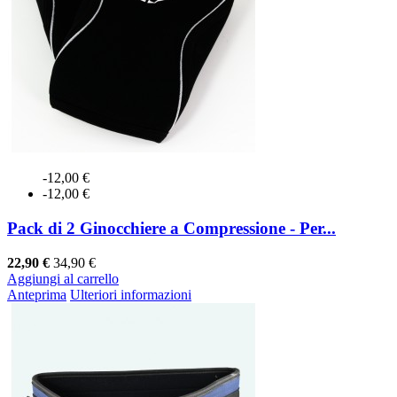
-12,00 €
-12,00 €
Pack di 2 Ginocchiere a Compressione - Per...
22,90 €
34,90 €
Aggiungi al carrello
Anteprima
Ulteriori informazioni