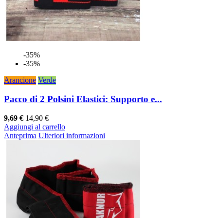
-35%
-35%
Arancione
Verde
Pacco di 2 Polsini Elastici: Supporto e...
9,69 €
14,90 €
Aggiungi al carrello
Anteprima
Ulteriori informazioni