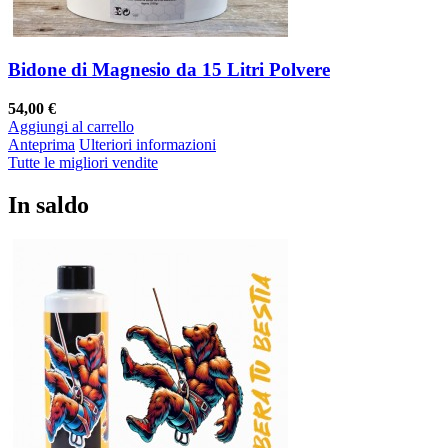
Bidone di Magnesio da 15 Litri Polvere
54,00 €
Aggiungi al carrello
Anteprima
Ulteriori informazioni
Tutte le migliori vendite
In saldo