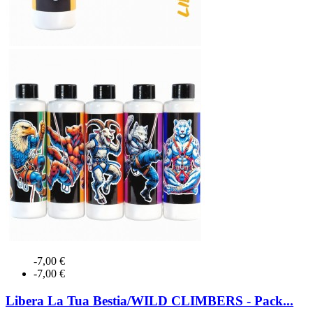
-7,00 €
-7,00 €
Libera La Tua Bestia/WILD CLIMBERS - Pack...