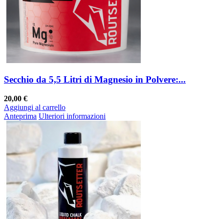
Secchio da 5,5 Litri di Magnesio in Polvere:...
20,00 €
Aggiungi al carrello
Anteprima
Ulteriori informazioni