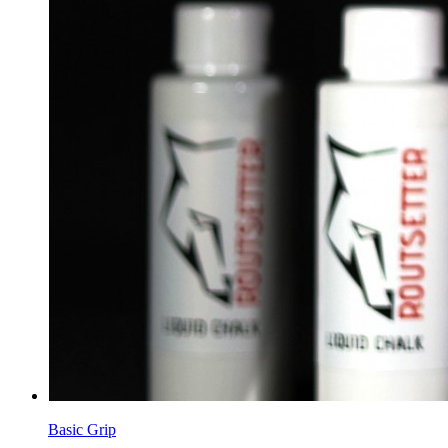
Basic Grip