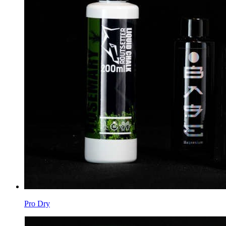
Pro Dry