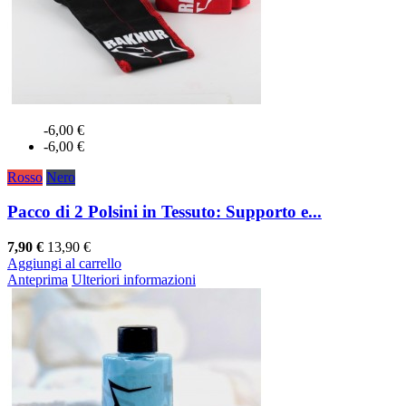
-6,00 €
-6,00 €
Rosso
Nero
Pacco di 2 Polsini in Tessuto: Supporto e...
7,90 €
13,90 €
Aggiungi al carrello
Anteprima
Ulteriori informazioni