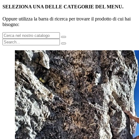
SELEZIONA UNA DELLE CATEGORIE DEL MENU.
Oppure utilizza la barra di ricerca per trovare il prodotto di cui hai
bisogno: